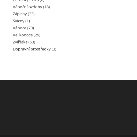
Vánoční ozdoby
(18)
Zápichy
(23)
Svícny
(1)
Vánoce
(70)
Velikonoce
(29)
Zvířátka
(53)
Dopravní prostředky
(3)