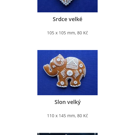
Srdce velké
105 x 105 mm, 80 Kč
Slon velký
110 x 145 mm, 80 Kč