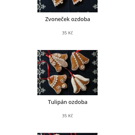
Zvoneček ozdoba
35 Kč
Tulipán ozdoba
35 Kč