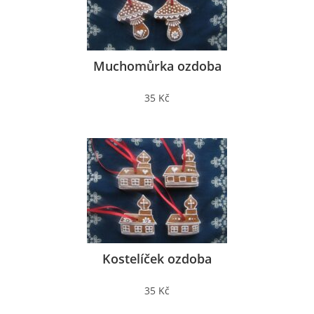
Muchomůrka ozdoba
35 Kč
Kostelíček ozdoba
35 Kč