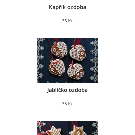
Kapřík ozdoba
35 Kč
Jablíčko ozdoba
35 Kč