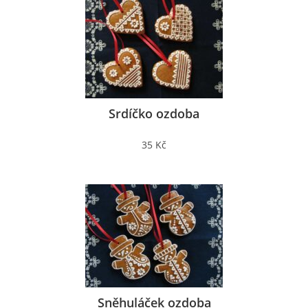
Srdíčko ozdoba
35 Kč
Sněhuláček ozdoba