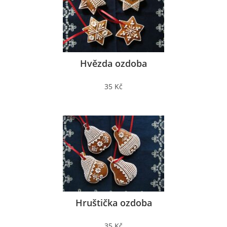
Hvězda ozdoba
35 Kč
Hruštička ozdoba
35 Kč