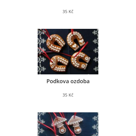
35 Kč
Podkova ozdoba
35 Kč