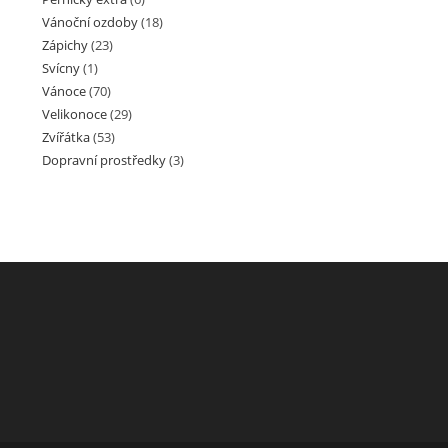
Vánoční ozdoby
(18)
Zápichy
(23)
Svícny
(1)
Vánoce
(70)
Velikonoce
(29)
Zvířátka
(53)
Dopravní prostředky
(3)