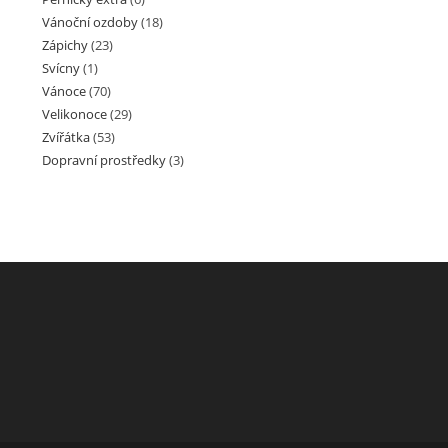
Vánoční ozdoby
(18)
Zápichy
(23)
Svícny
(1)
Vánoce
(70)
Velikonoce
(29)
Zvířátka
(53)
Dopravní prostředky
(3)