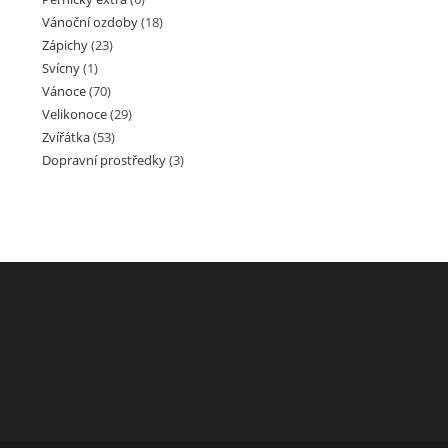
Vánoční ozdoby
(18)
Zápichy
(23)
Svícny
(1)
Vánoce
(70)
Velikonoce
(29)
Zvířátka
(53)
Dopravní prostředky
(3)