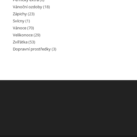
Vánoční ozdoby
(18)
Zápichy
(23)
Svícny
(1)
Vánoce
(70)
Velikonoce
(29)
Zvířátka
(53)
Dopravní prostředky
(3)