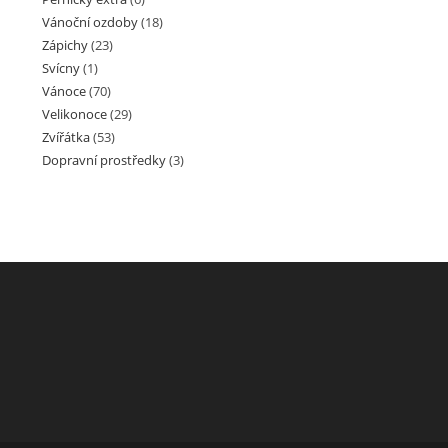
Vánoční ozdoby
(18)
Zápichy
(23)
Svícny
(1)
Vánoce
(70)
Velikonoce
(29)
Zvířátka
(53)
Dopravní prostředky
(3)