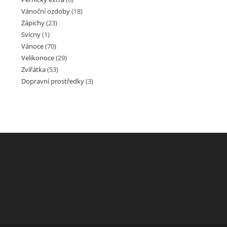
Vánoční ozdoby
(18)
Zápichy
(23)
Svícny
(1)
Vánoce
(70)
Velikonoce
(29)
Zvířátka
(53)
Dopravní prostředky
(3)