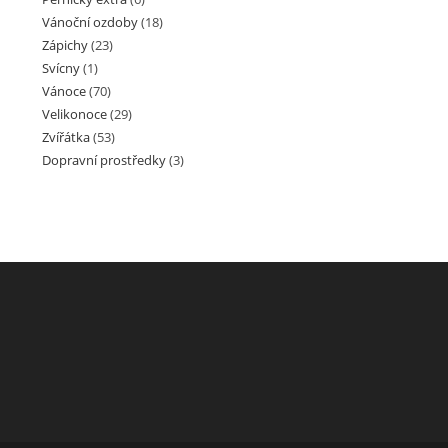
Vánoční ozdoby
(18)
Zápichy
(23)
Svícny
(1)
Vánoce
(70)
Velikonoce
(29)
Zvířátka
(53)
Dopravní prostředky
(3)