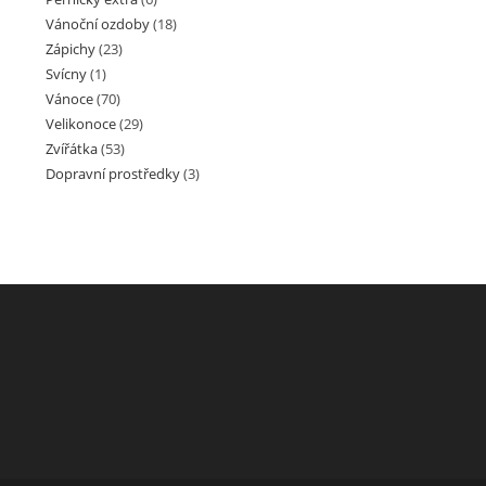
Vánoční ozdoby
(18)
Zápichy
(23)
Svícny
(1)
Vánoce
(70)
Velikonoce
(29)
Zvířátka
(53)
Dopravní prostředky
(3)