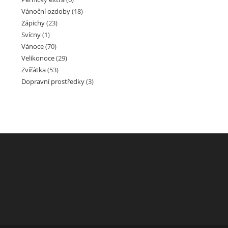
Vánoční ozdoby
(18)
Zápichy
(23)
Svícny
(1)
Vánoce
(70)
Velikonoce
(29)
Zvířátka
(53)
Dopravní prostředky
(3)