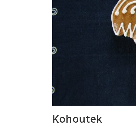
Kohoutek