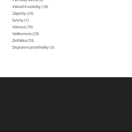
Vánoční ozdoby
(18)
Zápichy
(23)
Svícny
(1)
Vánoce
(70)
Velikonoce
(29)
Zvířátka
(53)
Dopravní prostředky
(3)