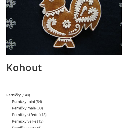
Kohout
Perníčky
(149)
Perníčky mini
(34)
Perníčky malé
(33)
Perníčky střední
(18)
Perníčky velké
(13)
Perníčky extra
(6)