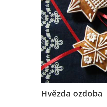
Hvězda ozdoba