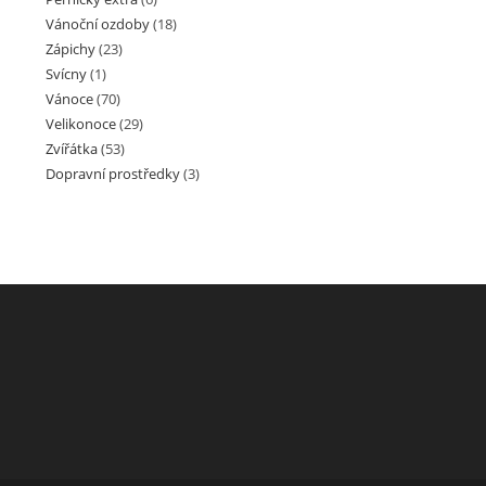
Vánoční ozdoby
(18)
Zápichy
(23)
Svícny
(1)
Vánoce
(70)
Velikonoce
(29)
Zvířátka
(53)
Dopravní prostředky
(3)