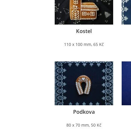
Kostel
110 x 100 mm, 65 Kč
Podkova
80 x 70 mm, 50 Kč