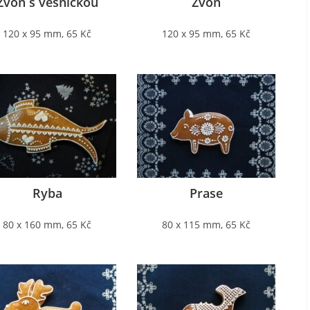
Zvon s vesničkou
Zvon
120 x 95 mm, 65 Kč
120 x 95 mm, 65 Kč
Ryba
Prase
80 x 160 mm, 65 Kč
80 x 115 mm, 65 Kč